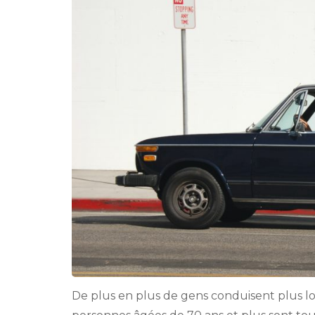
De plus en plus de gens conduisent plus l