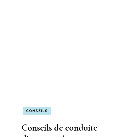
CONSEILS
Conseils de conduite