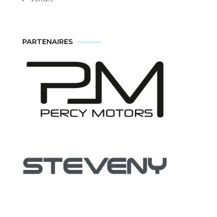
PARTENAIRES