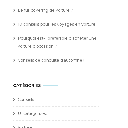
Le full covering de voiture ?
10 conseils pour les voyages en voiture
Pourquoi est-il préférable d’acheter une
voiture d’occasion ?
Conseils de conduite d’automne !
CATÉGORIES
Conseils
Uncategorized
Voiture