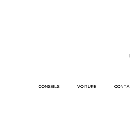
CONSEILS
VOITURE
CONTA