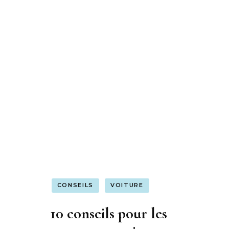
CONSEILS
VOITURE
10 conseils pour les