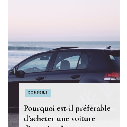
CONSEILS
Pourquoi est-il préférable
d’acheter une voiture