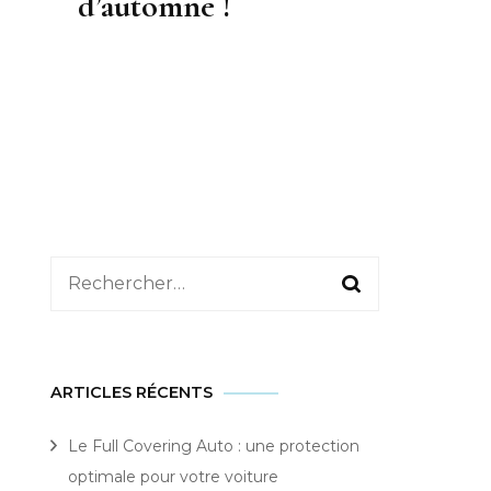
d’automne !
Rechercher :
ARTICLES RÉCENTS
Le Full Covering Auto : une protection
optimale pour votre voiture